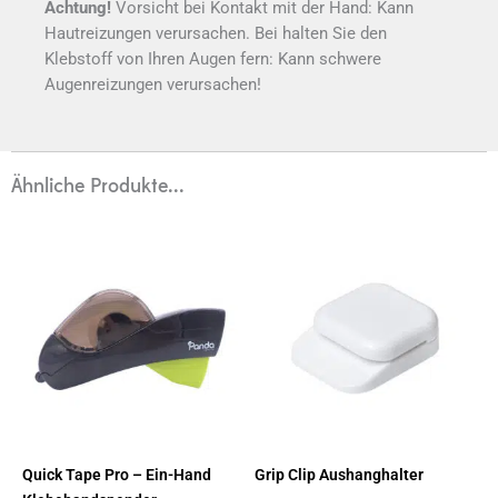
Achtung!
Vorsicht bei Kontakt mit der Hand: Kann
Hautreizungen verursachen. Bei halten Sie den
Klebstoff von Ihren Augen fern: Kann schwere
Augenreizungen verursachen!
Ähnliche Produkte...
Quick Tape Pro – Ein-Hand
Grip Clip Aushanghalter