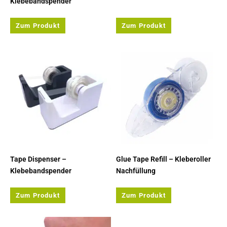
Klebebandspender
Zum Produkt
Zum Produkt
Tape Dispenser –
Glue Tape Refill – Kleberoller
Klebebandspender
Nachfüllung
Zum Produkt
Zum Produkt