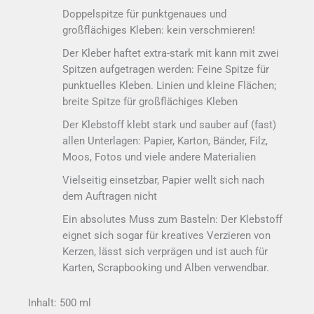
Doppelspitze für punktgenaues und
großflächiges Kleben: kein verschmieren!
Der Kleber haftet extra-stark mit kann mit zwei
Spitzen aufgetragen werden: Feine Spitze für
punktuelles Kleben. Linien und kleine Flächen;
breite Spitze für großflächiges Kleben
Der Klebstoff klebt stark und sauber auf (fast)
allen Unterlagen: Papier, Karton, Bänder, Filz,
Moos, Fotos und viele andere Materialien
Vielseitig einsetzbar, Papier wellt sich nach
dem Auftragen nicht
Ein absolutes Muss zum Basteln: Der Klebstoff
eignet sich sogar für kreatives Verzieren von
Kerzen, lässt sich verprägen und ist auch für
Karten, Scrapbooking und Alben verwendbar.
Inhalt: 500 ml