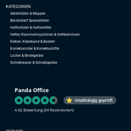
KATEGORIEN:
Aktenhüllen & Mappen
Bürobedarf Spezialitäten
Haftnotizen & Haftstreifen
Hefter, Klammermaschinen & Heftklammern
Kleben, Klebeband & Basteln
Korrekturroller & Korrekturstifte
Locher & Bindegeräte
Schreibwaren & Schreibgeräte
Panda Office
Unabhängig geprüft
4.62 Bewertung
(34 Rezensionen)