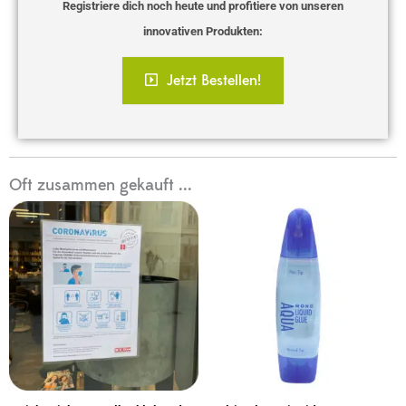
Registriere dich noch heute und profitiere von unseren
innovativen Produkten:
Jetzt Bestellen!
Oft zusammen gekauft ...