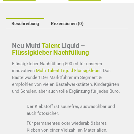
Beschreibung
Rezensionen (0)
Neu
Multi
Talent
Liquid –
Flüssigkleber Nachfüllung
Flüssigkleber Nachfüllung 500 ml für unseren
innovativen
Multi Talent Liquid Flüssigkleber
. Das
Bastelwunder! Der Marktführer im Segment &
empfohlen von vielen Bastelwerkstätten, Kindergärten
und Schulen, aber auch tolle Ergänzung für jedes Büro.
Der Klebstoff ist säurefrei, auswaschbar und
auch fotosicher.
Für permanentes oder wiederablösbares
Kleben von einer Vielzahl an Materialien.