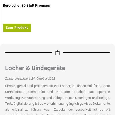
Bürolocher 35 Blatt Premium
Zum Produkt
Locher & Bindegeräte
Zuletzt aktualisiert:
24. Oktober 2022
Simple, genial und praktisch so ein Locher; zu finden auf fast jedem
Schreibtisch, jedem Büro und in jedem Haushalt. Das optimale
Werkzeug zur Archivierung und Ablage deiner Unterlagen und Belege.
Trotz Digitalisierung ist es weiterhin unumgänglich gewisse Dokumente
als original zu führen. Auch Zwecks der Lesbarkeit ist es oft