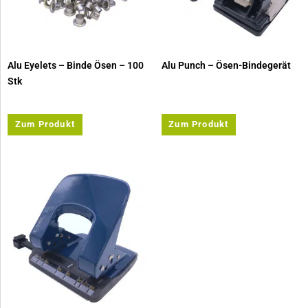
Alu Eyelets – Binde Ösen – 100
Alu Punch – Ösen-Bindegerät
Stk
Zum Produkt
Zum Produkt