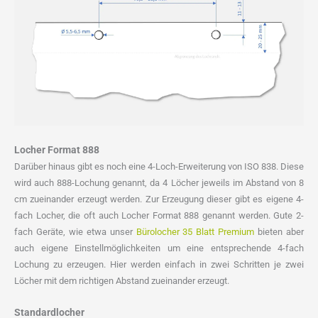
Locher Format 888
Darüber hinaus gibt es noch eine 4-Loch-Erweiterung von ISO 838. Diese
wird auch 888-Lochung genannt, da 4 Löcher jeweils im Abstand von 8
cm zueinander erzeugt werden. Zur Erzeugung dieser gibt es eigene 4-
fach Locher, die oft auch Locher Format 888 genannt werden. Gute 2-
fach Geräte, wie etwa unser
Bürolocher 35 Blatt Premium
bieten aber
auch eigene Einstellmöglichkeiten um eine entsprechende 4-fach
Lochung zu erzeugen. Hier werden einfach in zwei Schritten je zwei
Löcher mit dem richtigen Abstand zueinander erzeugt.
Standardlocher