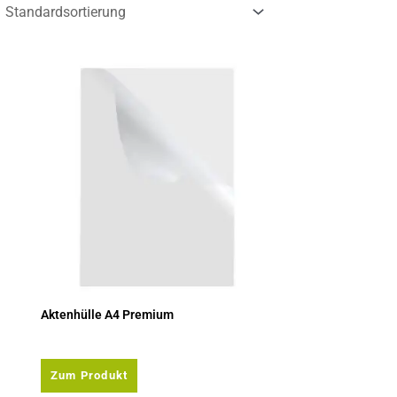
Aktenhülle A4 Premium
Zum Produkt