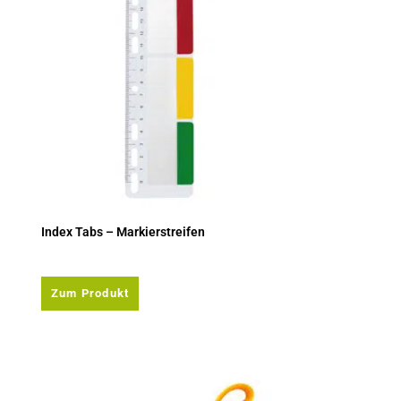
Index Tabs – Markierstreifen
Zum Produkt