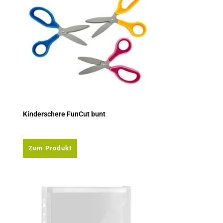
Kinderschere FunCut bunt
Zum Produkt