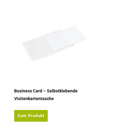
Business Card – Selbstklebende
Visitenkartentasche
Zum Produkt