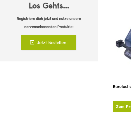
Los Gehts...
Registriere dich jetzt und nutze unsere
nervenschonenden Produkte:
Jetzt Bestellen!
Büroloche
Zum Pr