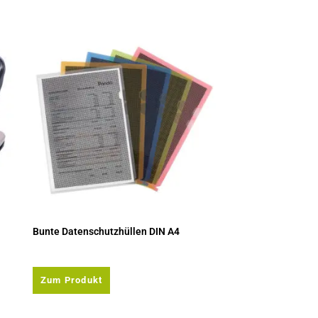
Bunte Datenschutzhüllen DIN A4
Zum Produkt