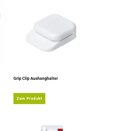
Grip Clip Aushanghalter
Zum Produkt