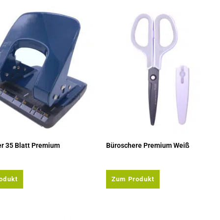
r 35 Blatt Premium
Büroschere Premium Weiß
odukt
Zum Produkt